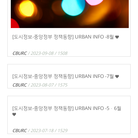
[도시정보-중앙정부 정책동향] URBAN INFO -8월
CBURC
/ 2023-09-08 / 1508
[도시정보-중앙정부 정책동향] URBAN INFO -7월
CBURC
/ 2023-08-07 / 1575
[도시정보-중앙정부 정책동향] URBAN INFO -5·6월
CBURC
/ 2023-07-18 / 1529