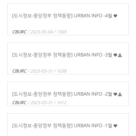
[도시정보-중앙정부 정책동향] URBAN INFO -4월
CBURC
/ 2023-05-04 / 1569
[도시정보-중앙정부 정책동향] URBAN INFO -3월
CBURC
/ 2023-03-31 / 1638
[도시정보-중앙정부 정책동향] URBAN INFO -2월
CBURC
/ 2023-03-31 / 1612
[도시정보-중앙정부 정책동향] URBAN INFO -1월