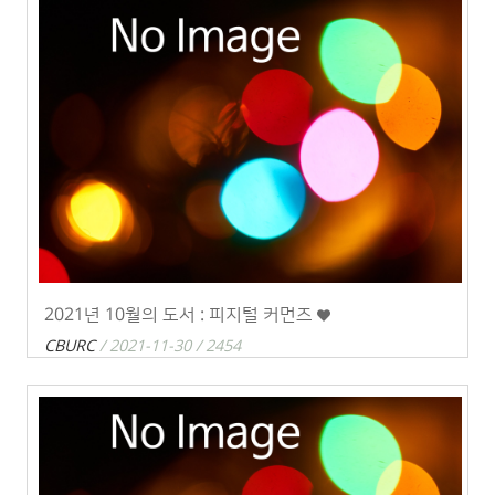
2021년 10월의 도서 : 피지털 커먼즈
CBURC
/ 2021-11-30 / 2454