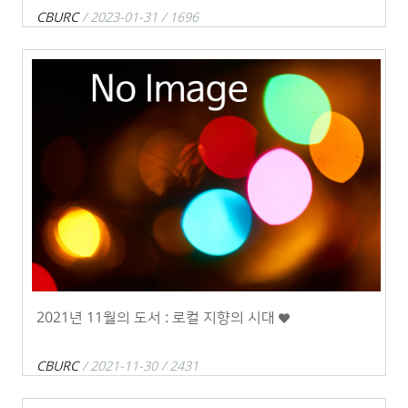
CBURC
/ 2023-01-31 / 1696
2021년 11월의 도서 : 로컬 지향의 시대
CBURC
/ 2021-11-30 / 2431