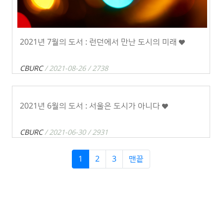
2021년 7월의 도서 : 런던에서 만난 도시의 미래
CBURC
/ 2021-08-26 / 2738
2021년 6월의 도서 : 서울은 도시가 아니다
CBURC
/ 2021-06-30 / 2931
1
2
3
맨끝