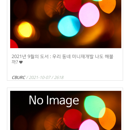
2021년 9월의 도서 : 우리 동네 미니재개발 나도 해볼
까?
CBURC
/ 2021-10-07 / 2618