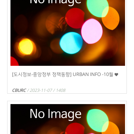
[도시정보-중앙정부 정책동향] URBAN INFO -10월
CBURC
/ 2023-11-07 / 1408