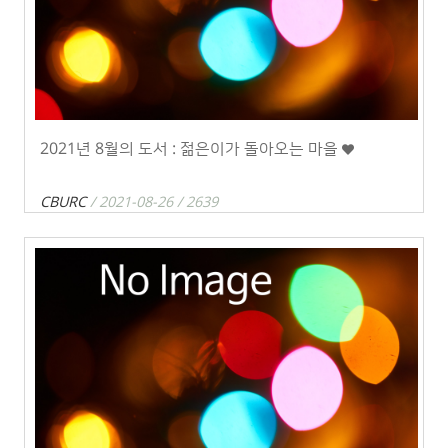
2021년 8월의 도서 : 젊은이가 돌아오는 마을
CBURC
/ 2021-08-26 / 2639