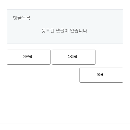
댓글목록
등록된 댓글이 없습니다.
이전글
다음글
목록