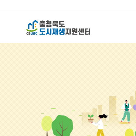
충청북도 도