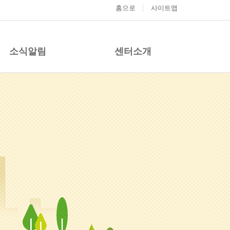
홈으로
사이트맵
소식알림
센터소개