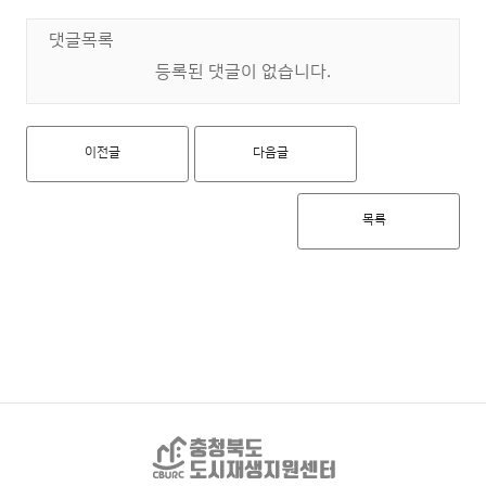
댓글목록
등록된 댓글이 없습니다.
이전글
다음글
목록
충청북도 도시재생지