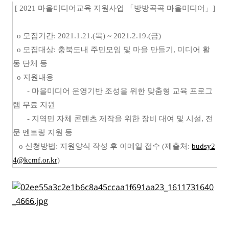
[
2021 마을미디어교육 지원사업 「방방곡곡 마을미디어」]
o 모집기간: 2021.1.21.(목) ~ 2021.2.19.(금)
o 모집대상: 충북도내 주민모임 및 마을 만들기, 미디어 활
동 단체 등
o 지원내용
- 마을미디어 운영기반 조성을 위한 맞춤형 교육 프로그
램 무료 지원
- 지역민 자체 콘텐츠 제작을 위한 장비 대여 및 시설, 전
문 멘토링 지원 등
o 신청방법: 지원양식 작성 후 이메일 접수 (제출처:
budsy2
4@kcmf.or.kr
)