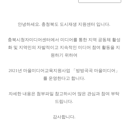
안녕하세요. 충청북도 도시재생 지원센터 입니다.
충북시청자미디어센터에서 미디어를 통한 지역 공동체 활성
화 및 지역민의 자발적이고 지속적인 미디어 참여 활동을 지
원하기 위하여
2021년 마을미디어교육지원사업 「방방곡곡 마을미디어」
를 운영한다고 합니다.
자세한 내용은 첨부파일 참고하시어 많은 관심과 참여 부탁
드립니다.
감사합니다.