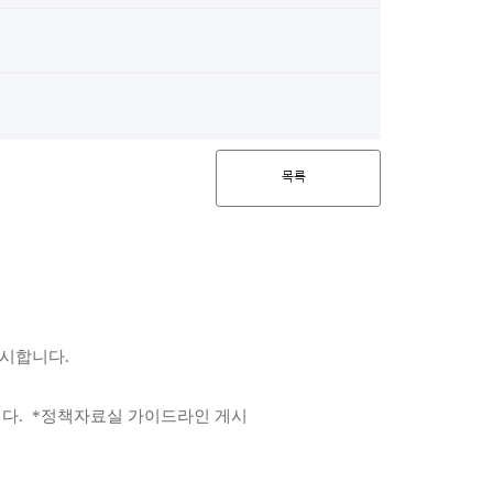
목록
실시합니다.
니다.
*정책자료실 가이드라인 게시