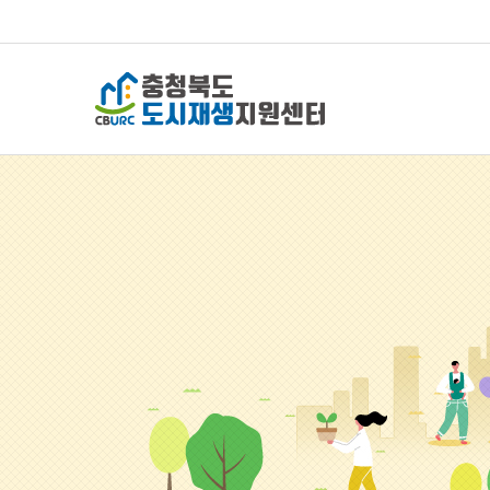
충청북도 도