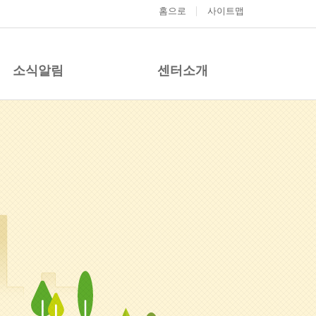
홈으로
사이트맵
소식알림
센터소개