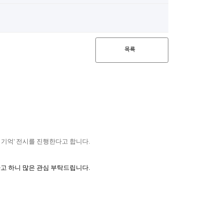
목록
 기억' 전시를 진행한다고 합니다.
고 하니 많은 관심 부탁드립니다.