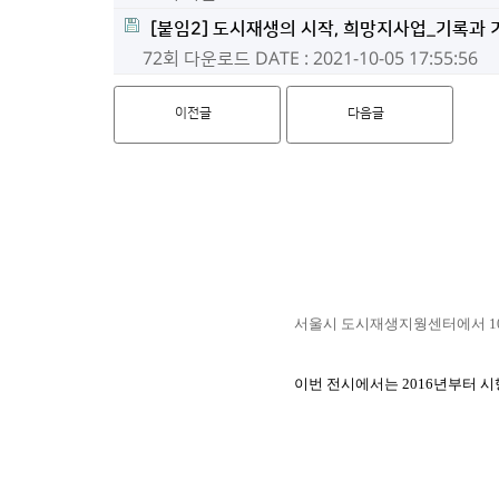
[붙임2] 도시재생의 시작, 희망지사업_기록과 
72회 다운로드
DATE : 2021-10-05 17:55:56
이전글
다음글
서울시 도시재생지웡센터에서 10월
이번 전시에서는 2016년부터 