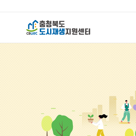
충청북도 도