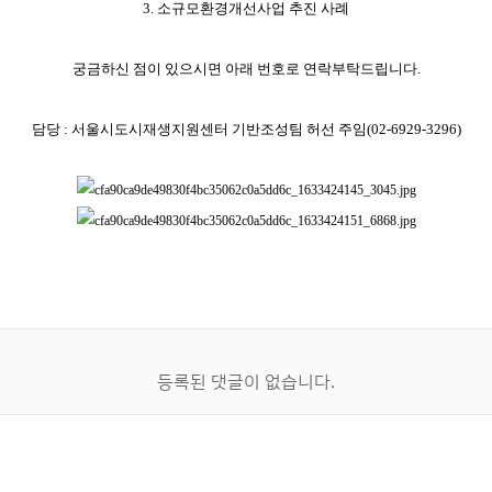
3. 소규모환경개선사업 추진 사례
궁금하신 점이 있으시면 아래 번호로 연락부탁드립니다.
담당 : 서울시도시재생지원센터 기반조성팀 허선 주임(02-6929-3296)
등록된 댓글이 없습니다.