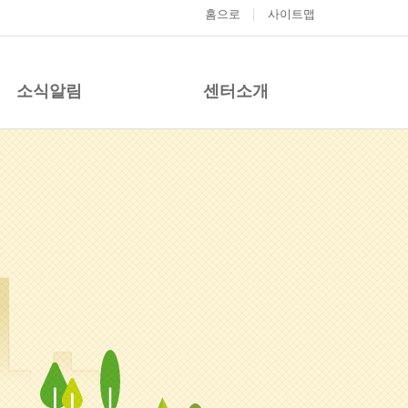
홈으로
사이트맵
소식알림
센터소개