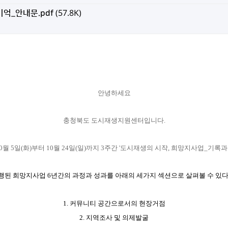
기억_안내문.pdf
(57.8K)
안녕하세요
충청북도 도시재생지원센터입니다.
 5일(화)부터 10월 24일(일)까지 3주간 '도시재생의 시작, 희망지사업_기록과
시행된 희망지사업 6년간의 과정과 성과를 아래의 세가지 섹션으로 살펴볼 수 있다
1. 커뮤니티 공간으로서의 현장거점
2. 지역조사 및 의제발굴