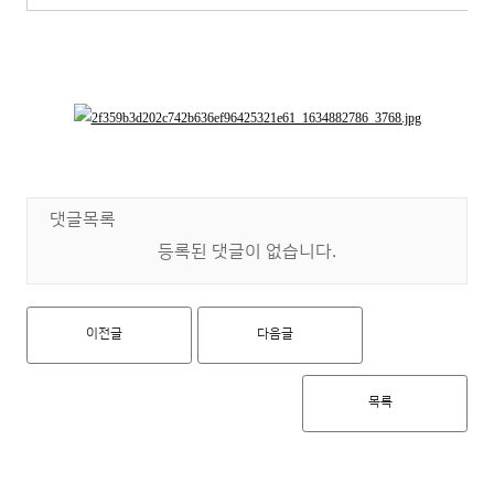
댓글목록
등록된 댓글이 없습니다.
이전글
다음글
목록