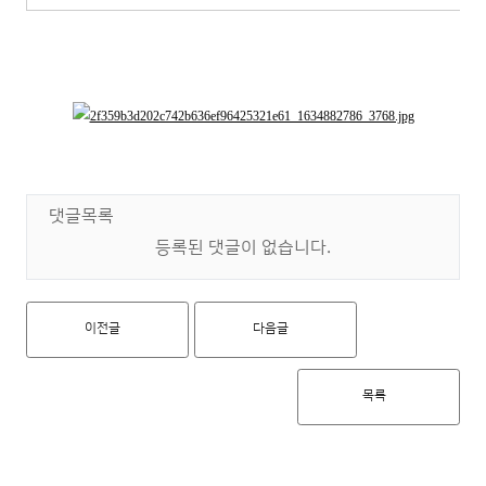
댓글목록
등록된 댓글이 없습니다.
이전글
다음글
목록