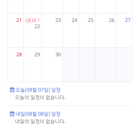
21
(음)8.1
23
24
25
26
27
22
28
29
30
오늘(08월 07일) 일정
오늘의 일정이 없습니다.
내일(08월 08일) 일정
내일의 일정이 없습니다.